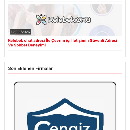
08/08/2026
Kelebek chat adresi İle Çevrim içi İletişimin Güvenli Adresi
Ve Sohbet Deneyimi
Son Eklenen Firmalar