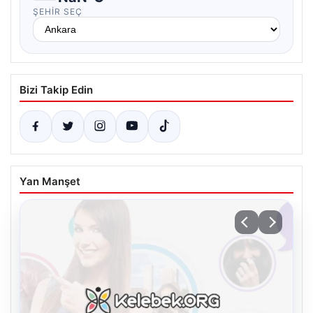
ŞEHIR SEÇ
Bizi Takip Edin
Yan Manşet