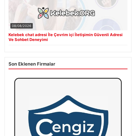
08/08/2026
Kelebek chat adresi İle Çevrim içi İletişimin Güvenli Adresi
Ve Sohbet Deneyimi
Son Eklenen Firmalar