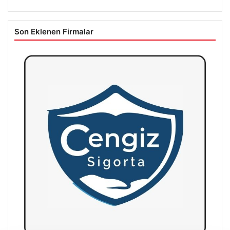
Son Eklenen Firmalar