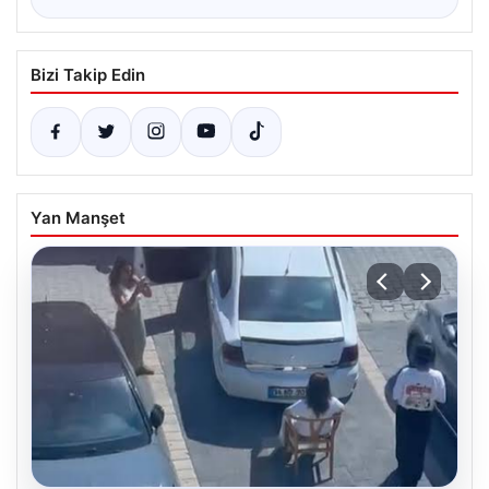
Bizi Takip Edin
Yan Manşet