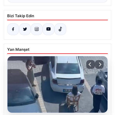
Bizi Takip Edin
Yan Manşet