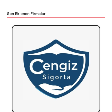
Son Eklenen Firmalar