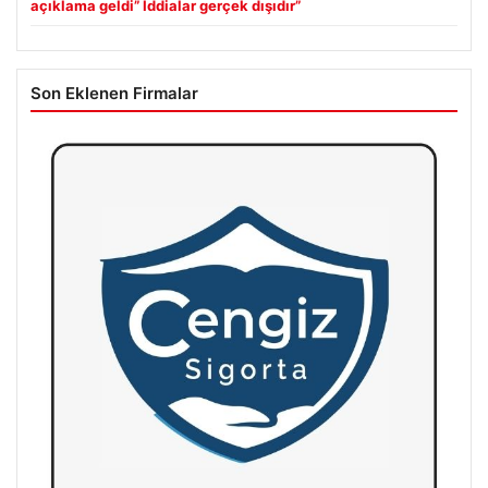
açıklama geldi” İddialar gerçek dışıdır”
Son Eklenen Firmalar