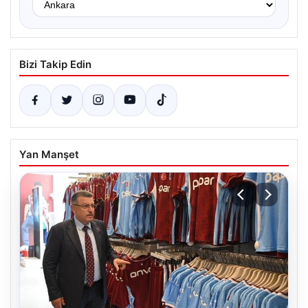
Bizi Takip Edin
Yan Manşet