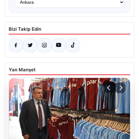
Bizi Takip Edin
Yan Manşet