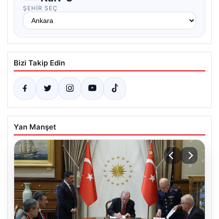
ŞEHIR SEÇ
Bizi Takip Edin
Yan Manşet