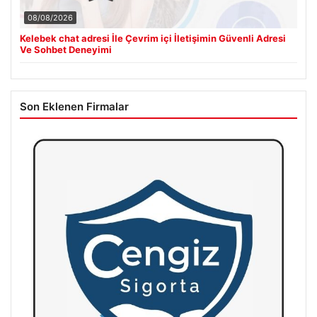
08/08/2026
Kelebek chat adresi İle Çevrim içi İletişimin Güvenli Adresi
Ve Sohbet Deneyimi
Son Eklenen Firmalar