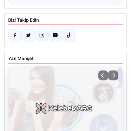
Bizi Takip Edin
Yan Manşet