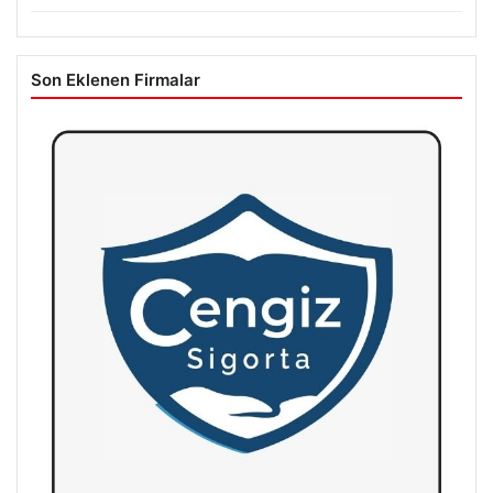
Son Eklenen Firmalar