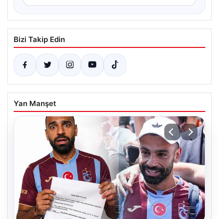
Bizi Takip Edin
Yan Manşet