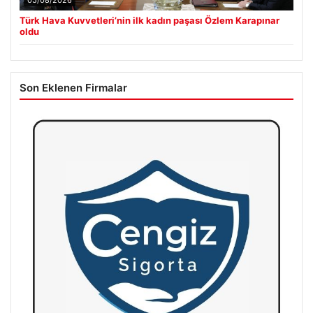
Türk Hava Kuvvetleri’nin ilk kadın paşası Özlem Karapınar
oldu
Son Eklenen Firmalar