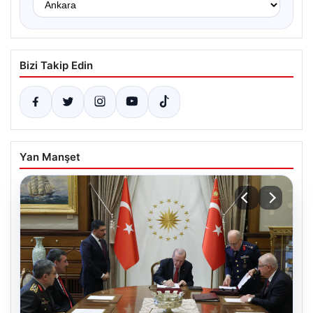
Bizi Takip Edin
Yan Manşet