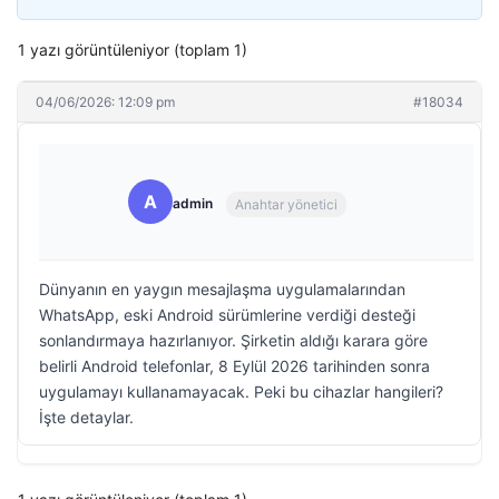
1 yazı görüntüleniyor (toplam 1)
04/06/2026: 12:09 pm
#18034
A
admin
Anahtar yönetici
Dünyanın en yaygın mesajlaşma uygulamalarından
WhatsApp, eski Android sürümlerine verdiği desteği
sonlandırmaya hazırlanıyor. Şirketin aldığı karara göre
belirli Android telefonlar, 8 Eylül 2026 tarihinden sonra
uygulamayı kullanamayacak. Peki bu cihazlar hangileri?
İşte detaylar.