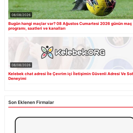
08/08/2026
Bugün hangi maçlar var? 08 Ağustos Cumartesi 2026 günün maç
programı, saatleri ve kanalları
08/08/2026
Kelebek chat adresi İle Çevrim içi İletişimin Güvenli Adresi Ve So
Deneyimi
Son Eklenen Firmalar