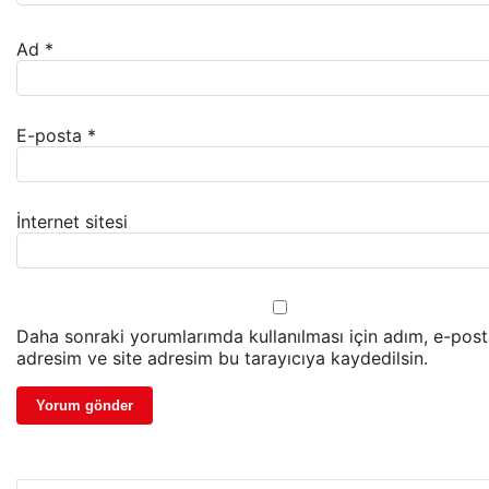
Ad
*
E-posta
*
İnternet sitesi
Daha sonraki yorumlarımda kullanılması için adım, e-pos
adresim ve site adresim bu tarayıcıya kaydedilsin.