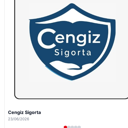
Hastaş Beton
26/05/2026