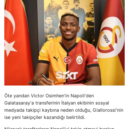
Öte yandan Victor Osimhen'in Napoli'den
Galatasaray'a transferinin İtalyan ekibinin sosyal
medyada takipçi kaybına neden olduğu, Giallorossi'nin
ise yeni takipçiler kazandığı belirtildi.