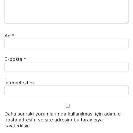
Ad
*
E-posta
*
İnternet sitesi
Daha sonraki yorumlarımda kullanılması için adım, e-
posta adresim ve site adresim bu tarayıcıya
kaydedilsin.