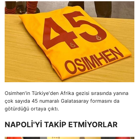
Osimhen'in Türkiye'den Afrika gezisi sırasında yanına
çok sayıda 45 numaralı Galatasaray formasını da
götürdüğü ortaya çıktı.
NAPOLİ'Yİ TAKİP ETMİYORLAR