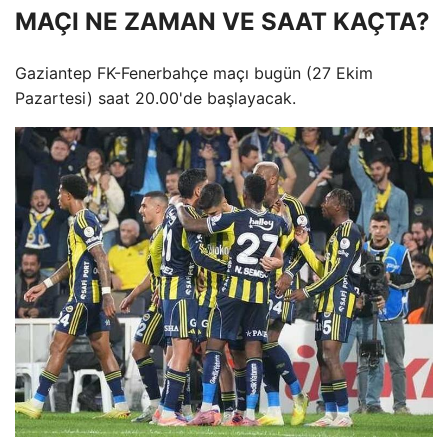
MAÇI NE ZAMAN VE SAAT KAÇTA?
Gaziantep FK-Fenerbahçe maçı bugün (27 Ekim
Pazartesi) saat 20.00'de başlayacak.