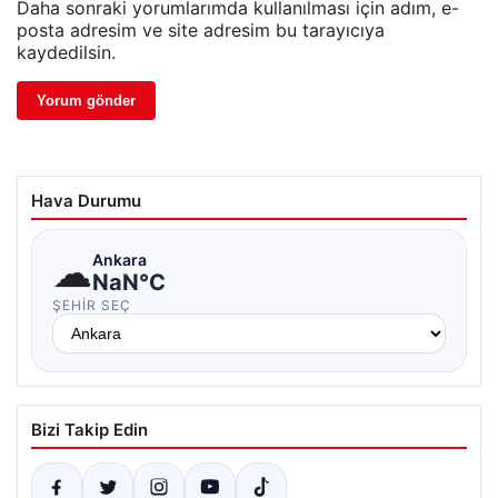
Daha sonraki yorumlarımda kullanılması için adım, e-
posta adresim ve site adresim bu tarayıcıya
kaydedilsin.
Hava Durumu
☁
Ankara
NaN°C
ŞEHIR SEÇ
Bizi Takip Edin