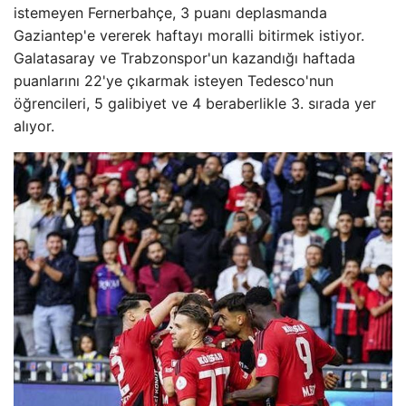
istemeyen Fernerbahçe, 3 puanı deplasmanda
Gaziantep'e vererek haftayı moralli bitirmek istiyor.
Galatasaray ve Trabzonspor'un kazandığı haftada
puanlarını 22'ye çıkarmak isteyen Tedesco'nun
öğrencileri, 5 galibiyet ve 4 beraberlikle 3. sırada yer
alıyor.