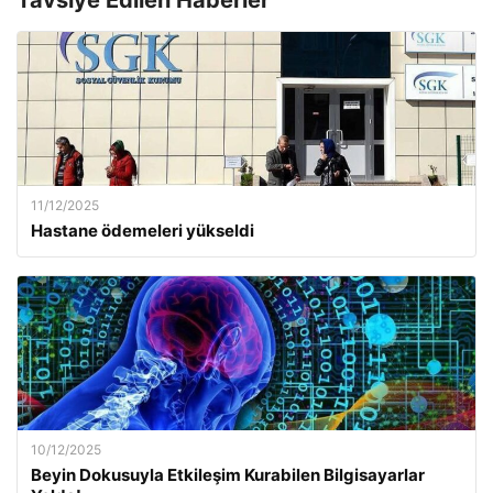
11/12/2025
Hastane ödemeleri yükseldi
10/12/2025
Beyin Dokusuyla Etkileşim Kurabilen Bilgisayarlar