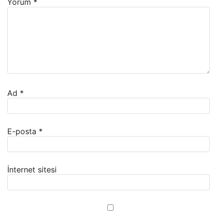
Yorum
*
Ad
*
E-posta
*
İnternet sitesi