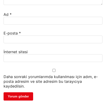
Ad
*
E-posta
*
İnternet sitesi
Daha sonraki yorumlarımda kullanılması için adım, e-
posta adresim ve site adresim bu tarayıcıya
kaydedilsin.