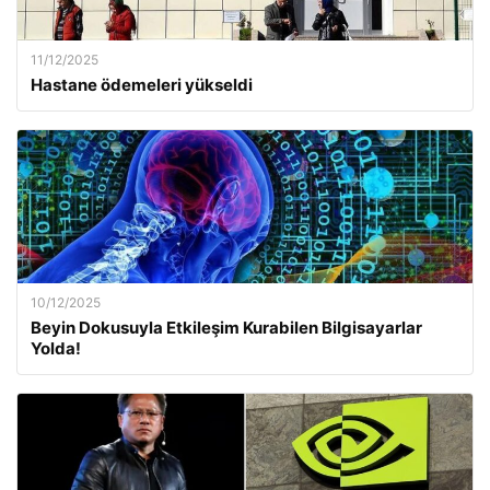
11/12/2025
Hastane ödemeleri yükseldi
10/12/2025
Beyin Dokusuyla Etkileşim Kurabilen Bilgisayarlar
Yolda!