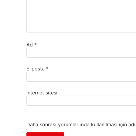
Ad
*
E-posta
*
İnternet sitesi
Daha sonraki yorumlarımda kullanılması için adı