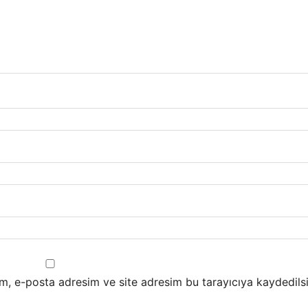
m, e-posta adresim ve site adresim bu tarayıcıya kaydedilsi