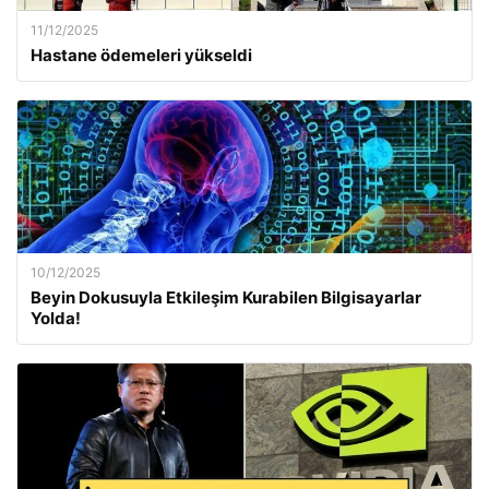
11/12/2025
Hastane ödemeleri yükseldi
10/12/2025
Beyin Dokusuyla Etkileşim Kurabilen Bilgisayarlar
Yolda!