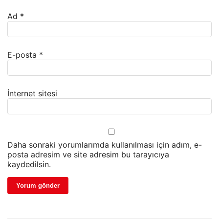
Ad
*
E-posta
*
İnternet sitesi
Daha sonraki yorumlarımda kullanılması için adım, e-
posta adresim ve site adresim bu tarayıcıya
kaydedilsin.