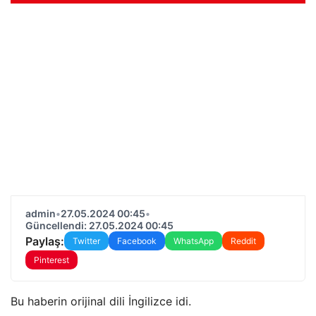
admin
•
27.05.2024 00:45
•
Güncellendi: 27.05.2024 00:45
Paylaş:
Twitter
Facebook
WhatsApp
Reddit
Pinterest
Bu haberin orijinal dili İngilizce idi.