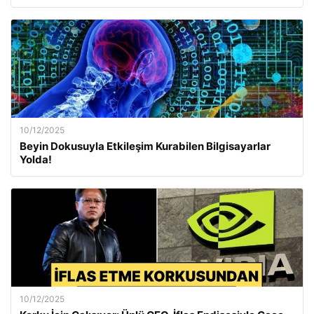
10/12/2025
Beyin Dokusuyla Etkileşim Kurabilen Bilgisayarlar
Yolda!
10/12/2025