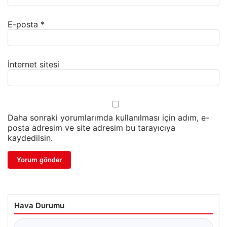
E-posta
*
İnternet sitesi
Daha sonraki yorumlarımda kullanılması için adım, e-
posta adresim ve site adresim bu tarayıcıya
kaydedilsin.
Hava Durumu