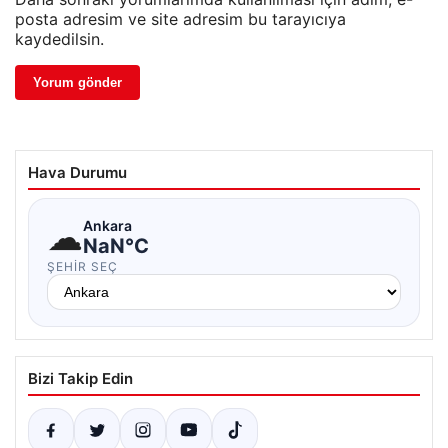
posta adresim ve site adresim bu tarayıcıya
kaydedilsin.
Hava Durumu
☁
Ankara
NaN°C
ŞEHIR SEÇ
Bizi Takip Edin