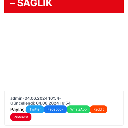
– SAĞLIK
admin
•
04.06.2024 16:54
•
Güncellendi: 04.06.2024 16:54
Paylaş:
Twitter
Facebook
WhatsApp
Reddit
Pinterest