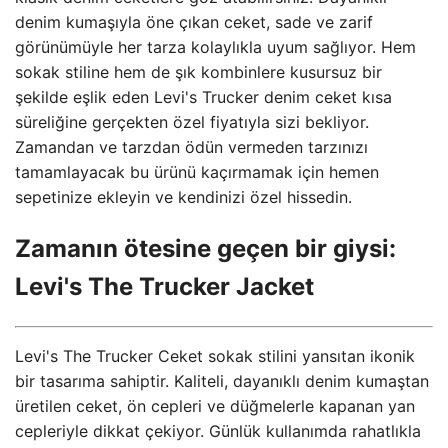
denim kumaşıyla öne çıkan ceket, sade ve zarif
görünümüyle her tarza kolaylıkla uyum sağlıyor. Hem
sokak stiline hem de şık kombinlere kusursuz bir
şekilde eşlik eden Levi's Trucker denim ceket kısa
süreliğine gerçekten özel fiyatıyla sizi bekliyor.
Zamandan ve tarzdan ödün vermeden tarzınızı
tamamlayacak bu ürünü kaçırmamak için hemen
sepetinize ekleyin ve kendinizi özel hissedin.
Zamanın ötesine geçen bir giysi:
Levi's The Trucker Jacket
Levi's The Trucker Ceket sokak stilini yansıtan ikonik
bir tasarıma sahiptir. Kaliteli, dayanıklı denim kumaştan
üretilen ceket, ön cepleri ve düğmelerle kapanan yan
cepleriyle dikkat çekiyor. Günlük kullanımda rahatlıkla