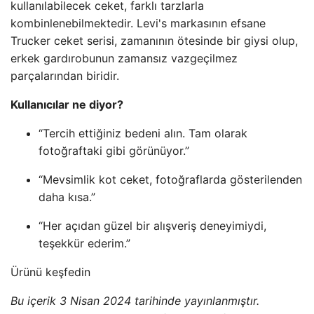
kullanılabilecek ceket, farklı tarzlarla
kombinlenebilmektedir. Levi's markasının efsane
Trucker ceket serisi, zamanının ötesinde bir giysi olup,
erkek gardırobunun zamansız vazgeçilmez
parçalarından biridir.
Kullanıcılar ne diyor?
“Tercih ettiğiniz bedeni alın. Tam olarak
fotoğraftaki gibi görünüyor.”
“Mevsimlik kot ceket, fotoğraflarda gösterilenden
daha kısa.”
“Her açıdan güzel bir alışveriş deneyimiydi,
teşekkür ederim.”
Ürünü keşfedin
Bu içerik 3 Nisan 2024 tarihinde yayınlanmıştır.