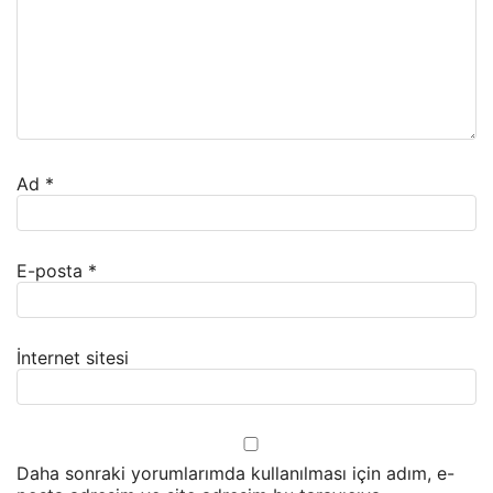
Ad
*
E-posta
*
İnternet sitesi
Daha sonraki yorumlarımda kullanılması için adım, e-