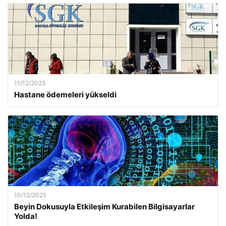
11/12/2025
Hastane ödemeleri yükseldi
10/12/2025
Beyin Dokusuyla Etkileşim Kurabilen Bilgisayarlar
Yolda!