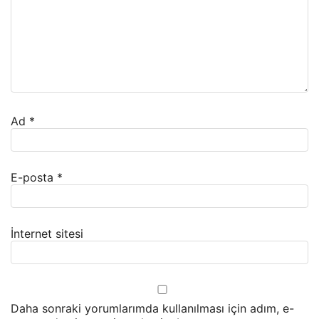
Ad
*
E-posta
*
İnternet sitesi
Daha sonraki yorumlarımda kullanılması için adım, e-