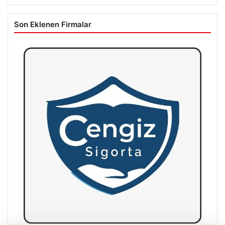
Son Eklenen Firmalar