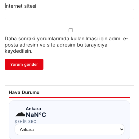
İnternet sitesi
Daha sonraki yorumlarımda kullanılması için adım, e-
posta adresim ve site adresim bu tarayıcıya
kaydedilsin.
Hava Durumu
☁
Ankara
NaN°C
ŞEHIR SEÇ