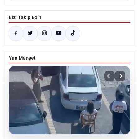
Bizi Takip Edin
Yan Manşet