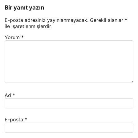
Bir yanıt yazın
E-posta adresiniz yayınlanmayacak.
Gerekli alanlar
*
ile işaretlenmişlerdir
Yorum
*
Ad
*
E-posta
*