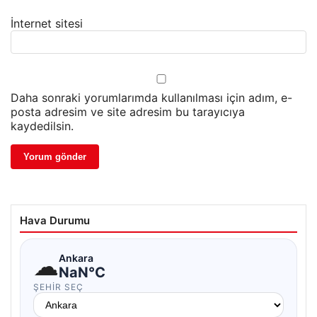
İnternet sitesi
Daha sonraki yorumlarımda kullanılması için adım, e-
posta adresim ve site adresim bu tarayıcıya
kaydedilsin.
Hava Durumu
☁
Ankara
NaN°C
ŞEHIR SEÇ