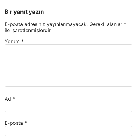
Bir yanıt yazın
E-posta adresiniz yayınlanmayacak.
Gerekli alanlar
*
ile işaretlenmişlerdir
Yorum
*
Ad
*
E-posta
*