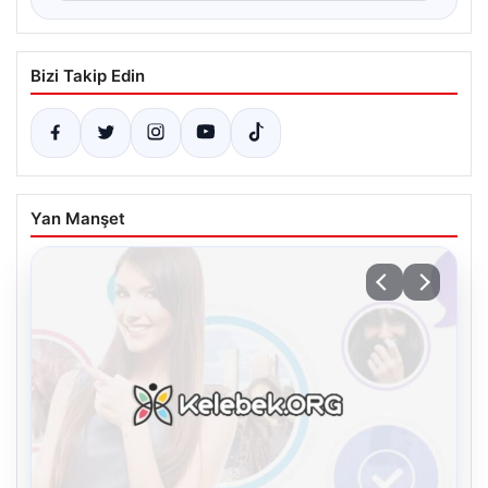
Bizi Takip Edin
Yan Manşet