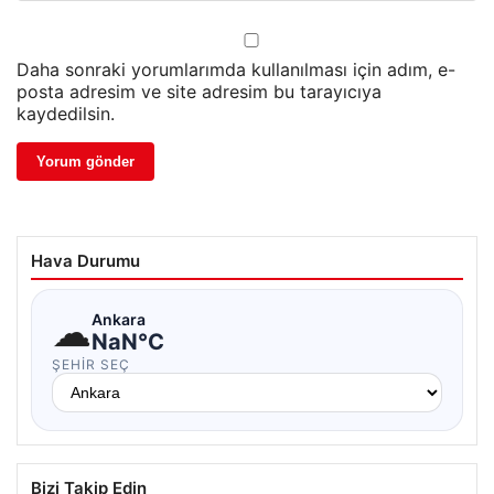
Daha sonraki yorumlarımda kullanılması için adım, e-
posta adresim ve site adresim bu tarayıcıya
kaydedilsin.
Hava Durumu
☁
Ankara
NaN°C
ŞEHIR SEÇ
Bizi Takip Edin