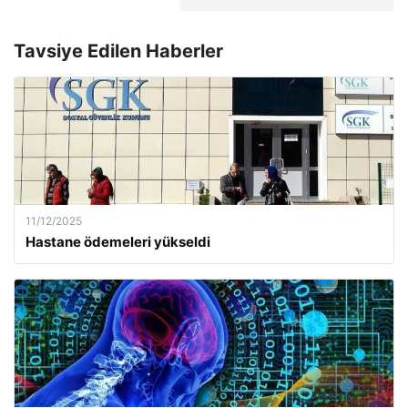
Tavsiye Edilen Haberler
11/12/2025
Hastane ödemeleri yükseldi