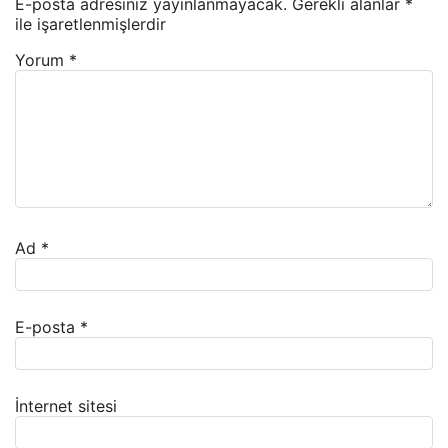
E-posta adresiniz yayınlanmayacak.
Gerekli alanlar
*
ile işaretlenmişlerdir
Yorum
*
Ad
*
E-posta
*
İnternet sitesi