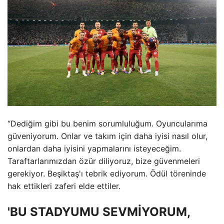
“Dediğim gibi bu benim sorumluluğum. Oyuncularıma
güveniyorum. Onlar ve takım için daha iyisi nasıl olur,
onlardan daha iyisini yapmalarını isteyeceğim.
Taraftarlarımızdan özür diliyoruz, bize güvenmeleri
gerekiyor. Beşiktaş'ı tebrik ediyorum. Ödül töreninde
hak ettikleri zaferi elde ettiler.
'BU STADYUMU SEVMİYORUM,