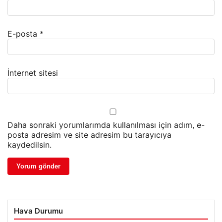
E-posta
*
İnternet sitesi
Daha sonraki yorumlarımda kullanılması için adım, e-
posta adresim ve site adresim bu tarayıcıya
kaydedilsin.
Hava Durumu