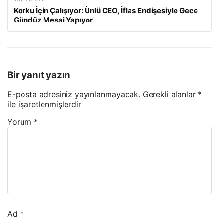
Korku İçin Çalışıyor: Ünlü CEO, İflas Endişesiyle Gece
Gündüz Mesai Yapıyor
Bir yanıt yazın
E-posta adresiniz yayınlanmayacak.
Gerekli alanlar
*
ile işaretlenmişlerdir
Yorum
*
Ad
*