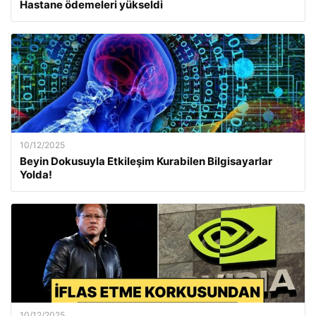
Hastane ödemeleri yükseldi
10/12/2025
Beyin Dokusuyla Etkileşim Kurabilen Bilgisayarlar
Yolda!
10/12/2025