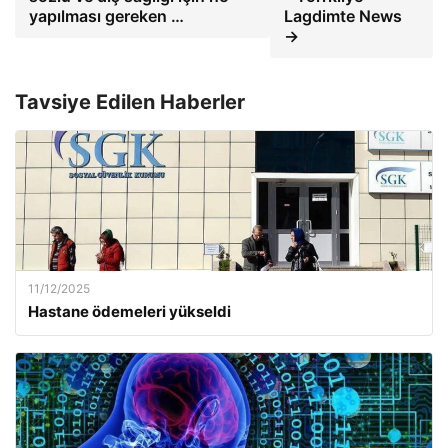
yapılması gereken …
Lagdimte News
→
Tavsiye Edilen Haberler
11/12/2025
Hastane ödemeleri yükseldi