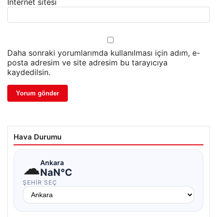
İnternet sitesi
Daha sonraki yorumlarımda kullanılması için adım, e-
posta adresim ve site adresim bu tarayıcıya
kaydedilsin.
Hava Durumu
☁
Ankara
NaN°C
ŞEHIR SEÇ