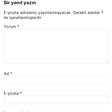
Bir yanıt yazın
E-posta adresiniz yayınlanmayacak.
Gerekli alanlar
*
ile işaretlenmişlerdir
Yorum
*
Ad
*
E-posta
*