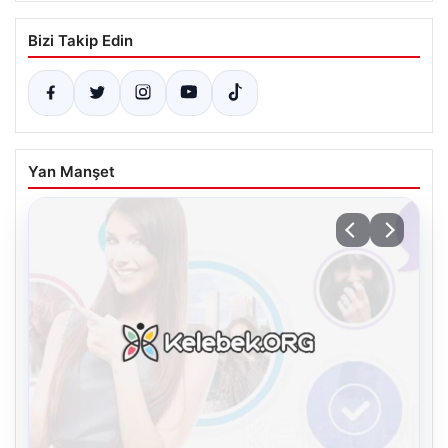
Bizi Takip Edin
Yan Manşet