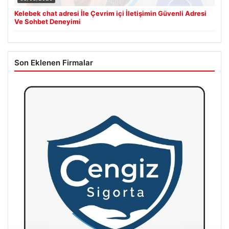
Kelebek chat adresi İle Çevrim içi İletişimin Güvenli Adresi
Ve Sohbet Deneyimi
Son Eklenen Firmalar