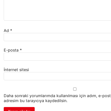
Ad
*
E-posta
*
İnternet sitesi
Daha sonraki yorumlarımda kullanılması için adım, e-post
adresim bu tarayıcıya kaydedilsin.