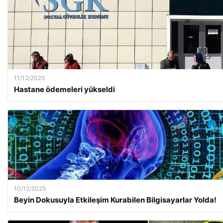
11/12/2025
Hastane ödemeleri yükseldi
10/12/2025
Beyin Dokusuyla Etkileşim Kurabilen Bilgisayarlar Yolda!