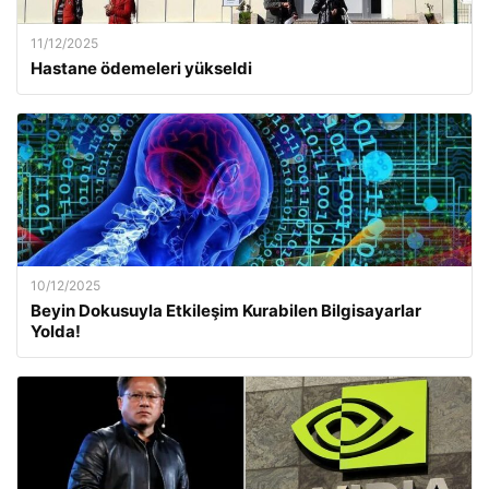
11/12/2025
Hastane ödemeleri yükseldi
10/12/2025
Beyin Dokusuyla Etkileşim Kurabilen Bilgisayarlar
Yolda!