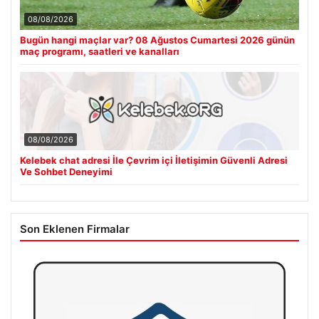
08/08/2026
Bugün hangi maçlar var? 08 Ağustos Cumartesi 2026 günün
maç programı, saatleri ve kanalları
08/08/2026
Kelebek chat adresi İle Çevrim içi İletişimin Güvenli Adresi
Ve Sohbet Deneyimi
Son Eklenen Firmalar