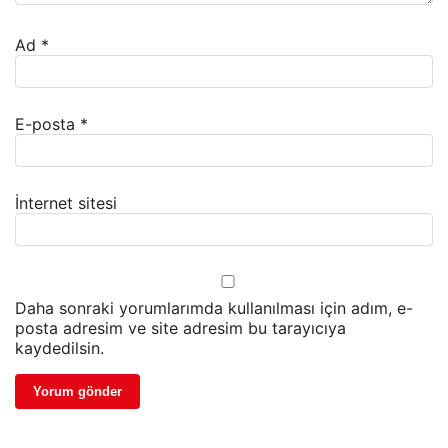
Ad
*
E-posta
*
İnternet sitesi
Daha sonraki yorumlarımda kullanılması için adım, e-
posta adresim ve site adresim bu tarayıcıya
kaydedilsin.