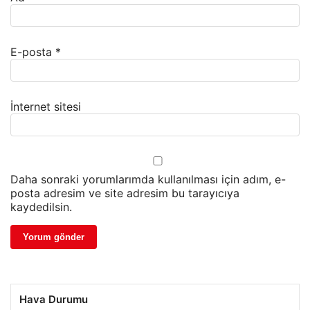
E-posta
*
İnternet sitesi
Daha sonraki yorumlarımda kullanılması için adım, e-
posta adresim ve site adresim bu tarayıcıya
kaydedilsin.
Hava Durumu