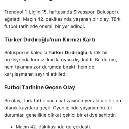
Trendyol 1. Lig’in 15. haftasında Sivasspor, Boluspor’u
ağırladı. Maçın 42. dakikasında yaşanan bir olay, Türk
futbol tarihinde önemli bir yer edindi.
Türker Dırdıroğlu’nun Kırmızı Kartı
Boluspor’un kalecisi
Türker Dırdıroğlu
, kritik bir
pozisyonda kırmızı kartla oyun dışı kaldı. Bu durum,
hem takımını zor durumda bıraktı hem de
karşılaşmanın seyrini etkiledi.
Futbol Tarihine Geçen Olay
Bu olay, Türk futbolunun hafızasında yer alacak bir an
olarak kayıtlara geçti. Oyun içinde yaşanan bu tür
durumlar, genellikle dikkat çekici bir etkiye sahiptir.
Maçın 42. dakikasında gerçekleşti.