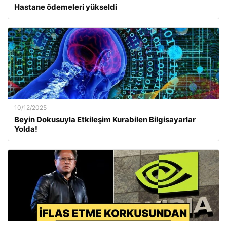
Hastane ödemeleri yükseldi
10/12/2025
Beyin Dokusuyla Etkileşim Kurabilen Bilgisayarlar
Yolda!