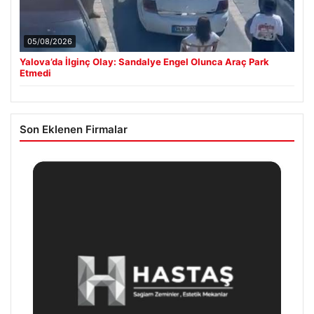
05/08/2026
Yalova’da İlginç Olay: Sandalye Engel Olunca Araç Park
Etmedi
Son Eklenen Firmalar