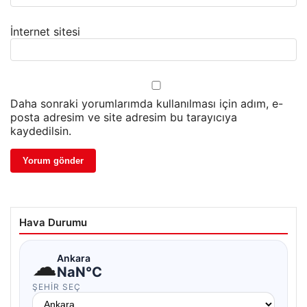
İnternet sitesi
Daha sonraki yorumlarımda kullanılması için adım, e-
posta adresim ve site adresim bu tarayıcıya
kaydedilsin.
Hava Durumu
☁
Ankara
NaN°C
ŞEHIR SEÇ