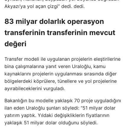
Akyazı’ya yol açan çizgi” dedi. dedi.
83 milyar dolarlık operasyon
transferinin transferinin mevcut
değeri
Transfer modeli ile uygulanan projelerin eleştirilerine
bina çalışmalarına yanıt veren Uraloğlu, kamu
kaynaklarını projelerin uygulanması sırasında diğer
bölgelerdeki köprülere, tünellere ve yol projelerine
ayırabileceklerini vurguladı.
Bakanlığın bu modelle yaklaşık 70 proje uyguladığını
ilan eden Uraloğlu şunları söyledi: “51 milyar dolar
yatırım yaptık. Yıldaki değişikliklerin fiyatlarının
yaklaşık 51 milyar dolar olduğunu söyledi.