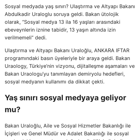
Sosyal medyada yaş sınırı? Ulaştırma ve Altyapı Bakanı
Abdulkadir Uraloglu soruya geldi. Bakan ütolojik
olarak, “Sosyal medya 13 ila 16 yaşları arasındaki
ebeveynlerin iznine tabidir, 13 yaşın altında izin
verilmemeli” dedi.
Ulaştırma ve Altyapı Bakanı Uraloğlu, ANKARA IFTAR
programındaki basın üyeleriyle bir araya geldi. Bakan
Uraology, Türkiye’nin vizyonu, dijitalleşme aşamaları ve
Bakan Uraologu’yu tanımlayan demiryolu hedefleri,
sosyal medyanın kullanımı da dikkat çekti.
Yaş sınırı sosyal medyaya geliyor
mu?
Bakan Uraloğlu, Aile ve Sosyal Hizmetler Bakanlığı ile
İçişleri ve Genel Müdür ve Adalet Bakanlığı ile sosyal