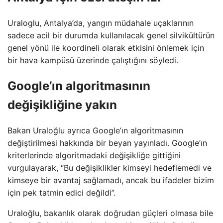
Uraloglu, Antalya’da, yangın müdahale uçaklarının
sadece acil bir durumda kullanılacak genel silvikültürün
genel yönü ile koordineli olarak etkisini önlemek için
bir hava kampüsü üzerinde çalıştığını söyledi.
Google’ın algoritmasının
değişikliğine yakın
Bakan Uraloğlu ayrıca Google’ın algoritmasının
değiştirilmesi hakkında bir beyan yayınladı. Google’ın
kriterlerinde algoritmadaki değişikliğe gittiğini
vurgulayarak, “Bu değişiklikler kimseyi hedeflemedi ve
kimseye bir avantaj sağlamadı, ancak bu ifadeler bizim
için pek tatmin edici değildi”.
Uraloğlu, bakanlık olarak doğrudan güçleri olmasa bile