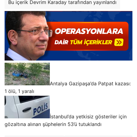
Bu içerik Devrim Karaday tarafından yayınlandı
Antalya Gazipaşa’da Patpat kazası:
1 ölü, 1 yaralı
İstanbul’da yetkisiz gösteriler için
gözaltına alınan şüphelerin 53’ü tutuklandı