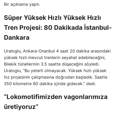
Bir açıklama yaptı.
Süper Yüksek Hızlı Yüksek Hızlı
Tren Projesi: 80 Dakikada İstanbul-
Dankara
Uraloglu, Ankara-Onanbul 4 saat 20 dakika arasındaki
yüksek hızlı mevcut trenlerin seyahat edebileceğini,
Bilekik tünellerinin 3.5 saatte düşeceğini söyledi.
Uraloglu, “Bu yeterli olmayacak. Yüksek hızlı yüksek
hız projesinin çalışmasına doğrudan başladık. Saatte
350 kilometre 80 dakika içinde gidecek.” dedi.
“Lokomotifimizden vagonlarımıza
üretiyoruz”