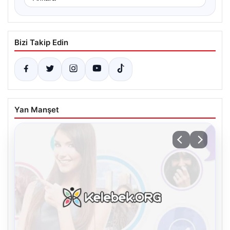
Bizi Takip Edin
Yan Manşet