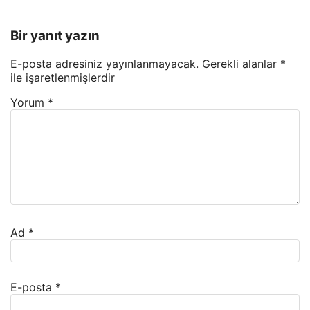
Bir yanıt yazın
E-posta adresiniz yayınlanmayacak.
Gerekli alanlar
*
ile işaretlenmişlerdir
Yorum
*
Ad
*
E-posta
*