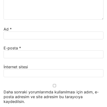
Ad
*
E-posta
*
İnternet sitesi
Daha sonraki yorumlarımda kullanılması için adım, e-
posta adresim ve site adresim bu tarayıcıya
kaydedilsin.