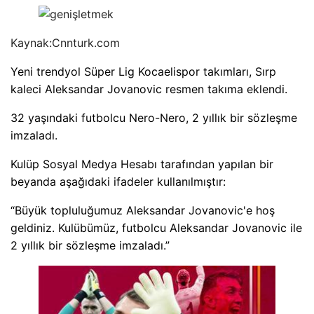
Kaynak:
Cnnturk.com
Yeni trendyol Süper Lig Kocaelispor takımları, Sırp
kaleci Aleksandar Jovanovic resmen takıma eklendi.
32 yaşındaki futbolcu Nero-Nero, 2 yıllık bir sözleşme
imzaladı.
Kulüp Sosyal Medya Hesabı tarafından yapılan bir
beyanda aşağıdaki ifadeler kullanılmıştır:
“Büyük topluluğumuz Aleksandar Jovanovic'e hoş
geldiniz. Kulübümüz, futbolcu Aleksandar Jovanovic ile
2 yıllık bir sözleşme imzaladı.”