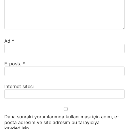
Ad
*
E-posta
*
İnternet sitesi
Daha sonraki yorumlarımda kullanılması için adım, e-
posta adresim ve site adresim bu tarayıcıya
kaydedilsin.