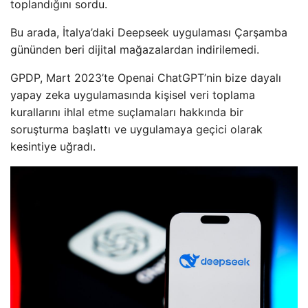
toplandığını sordu.
Bu arada, İtalya’daki Deepseek uygulaması Çarşamba
gününden beri dijital mağazalardan indirilemedi.
GPDP, Mart 2023’te Openai ChatGPT’nin bize dayalı
yapay zeka uygulamasında kişisel veri toplama
kurallarını ihlal etme suçlamaları hakkında bir
soruşturma başlattı ve uygulamaya geçici olarak
kesintiye uğradı.