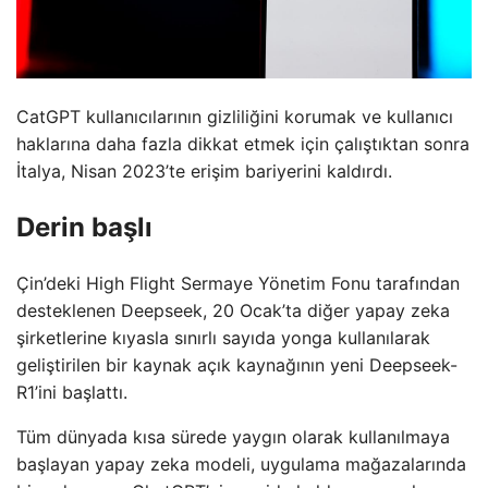
CatGPT kullanıcılarının gizliliğini korumak ve kullanıcı
haklarına daha fazla dikkat etmek için çalıştıktan sonra
İtalya, Nisan 2023’te erişim bariyerini kaldırdı.
Derin başlı
Çin’deki High Flight Sermaye Yönetim Fonu tarafından
desteklenen Deepseek, 20 Ocak’ta diğer yapay zeka
şirketlerine kıyasla sınırlı sayıda yonga kullanılarak
geliştirilen bir kaynak açık kaynağının yeni Deepseek-
R1’ini başlattı.
Tüm dünyada kısa sürede yaygın olarak kullanılmaya
başlayan yapay zeka modeli, uygulama mağazalarında