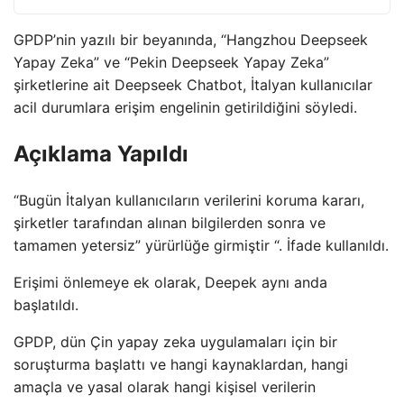
GPDP’nin yazılı bir beyanında, “Hangzhou Deepseek
Yapay Zeka” ve “Pekin Deepseek Yapay Zeka”
şirketlerine ait Deepseek Chatbot, İtalyan kullanıcılar
acil durumlara erişim engelinin getirildiğini söyledi.
Açıklama Yapıldı
“Bugün İtalyan kullanıcıların verilerini koruma kararı,
şirketler tarafından alınan bilgilerden sonra ve
tamamen yetersiz” yürürlüğe girmiştir “. İfade kullanıldı.
Erişimi önlemeye ek olarak, Deepek aynı anda
başlatıldı.
GPDP, dün Çin yapay zeka uygulamaları için bir
soruşturma başlattı ve hangi kaynaklardan, hangi
amaçla ve yasal olarak hangi kişisel verilerin