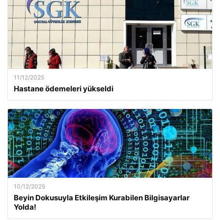
11/12/2025
Hastane ödemeleri yükseldi
10/12/2025
Beyin Dokusuyla Etkileşim Kurabilen Bilgisayarlar
Yolda!