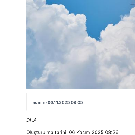
admin
•
06.11.2025 09:05
DHA
Oluşturulma tarihi: 06 Kasım 2025 08:26