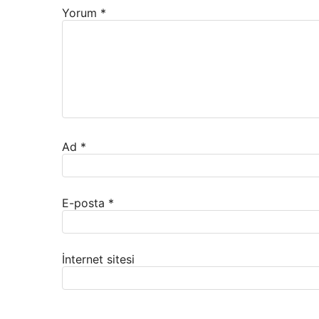
Yorum
*
Ad
*
E-posta
*
İnternet sitesi