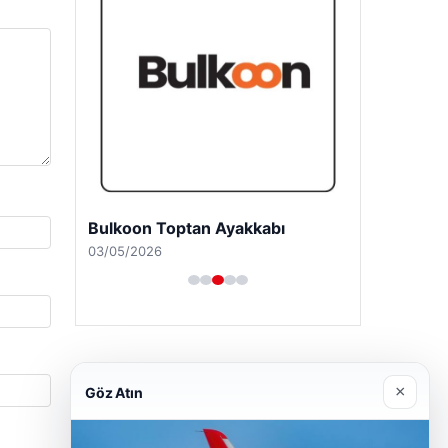
Bulkoon Toptan Ayakkabı
03/05/2026
×
Göz Atın