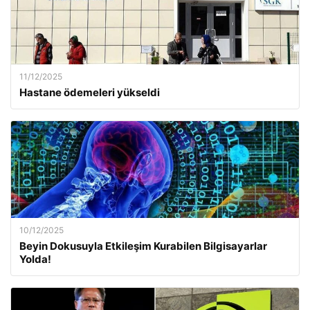
11/12/2025
Hastane ödemeleri yükseldi
10/12/2025
Beyin Dokusuyla Etkileşim Kurabilen Bilgisayarlar
Yolda!