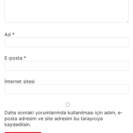
Ad
*
E-posta
*
İnternet sitesi
Daha sonraki yorumlarımda kullanılması için adım, e-
posta adresim ve site adresim bu tarayıcıya
kaydedilsin.