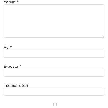
Yorum
*
Ad
*
E-posta
*
İnternet sitesi