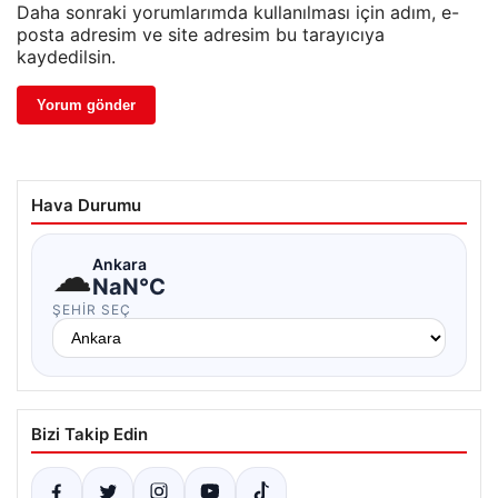
Daha sonraki yorumlarımda kullanılması için adım, e-
posta adresim ve site adresim bu tarayıcıya
kaydedilsin.
Hava Durumu
☁
Ankara
NaN°C
ŞEHIR SEÇ
Bizi Takip Edin