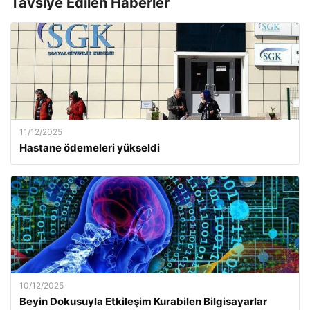
Tavsiye Edilen Haberler
11/12/2025
Hastane ödemeleri yükseldi
10/12/2025
Beyin Dokusuyla Etkileşim Kurabilen Bilgisayarlar