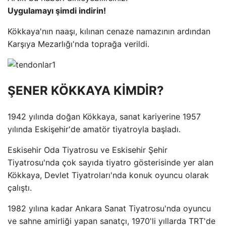
Uygulamayı şimdi indirin!
Kökkaya'nın naaşı, kılınan cenaze namazının ardından
Karşıya Mezarlığı'nda toprağa verildi.
ŞENER KÖKKAYA KİMDİR?
1942 yılında doğan Kökkaya, sanat kariyerine 1957
yılında Eskişehir'de amatör tiyatroyla başladı.
Eskisehir Oda Tiyatrosu ve Eskisehir Şehir
Tiyatrosu'nda çok sayıda tiyatro gösterisinde yer alan
Kökkaya, Devlet Tiyatroları'nda konuk oyuncu olarak
çalıştı.
1982 yılına kadar Ankara Sanat Tiyatrosu'nda oyuncu
ve sahne amirliği yapan sanatçı, 1970'li yıllarda TRT'de