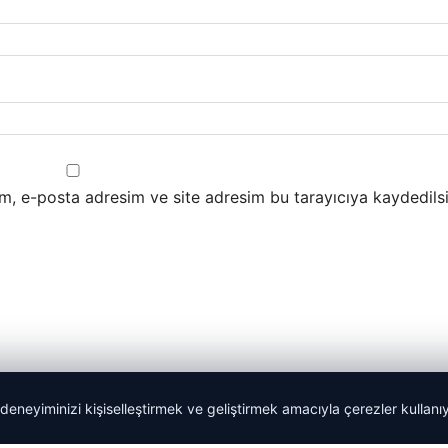
m, e-posta adresim ve site adresim bu tarayıcıya kaydedilsi
 deneyiminizi kişiselleştirmek ve geliştirmek amacıyla çerezler kullan