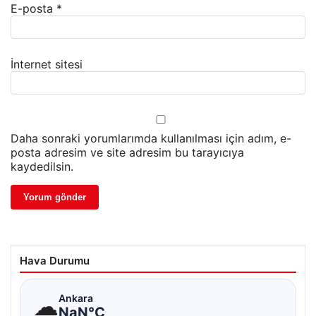
E-posta
*
İnternet sitesi
Daha sonraki yorumlarımda kullanılması için adım, e-
posta adresim ve site adresim bu tarayıcıya
kaydedilsin.
Hava Durumu
☁
Ankara
NaN°C