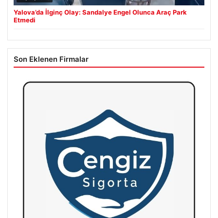
Yalova’da İlginç Olay: Sandalye Engel Olunca Araç Park
Etmedi
Son Eklenen Firmalar