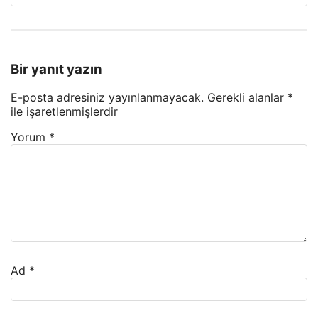
Bir yanıt yazın
E-posta adresiniz yayınlanmayacak.
Gerekli alanlar
*
ile işaretlenmişlerdir
Yorum
*
Ad
*