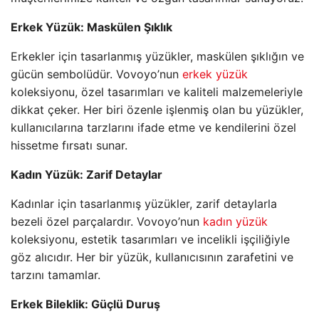
Erkek Yüzük: Maskülen Şıklık
Erkekler için tasarlanmış yüzükler, maskülen şıklığın ve
gücün sembolüdür. Vovoyo’nun
erkek yüzük
koleksiyonu, özel tasarımları ve kaliteli malzemeleriyle
dikkat çeker. Her biri özenle işlenmiş olan bu yüzükler,
kullanıcılarına tarzlarını ifade etme ve kendilerini özel
hissetme fırsatı sunar.
Kadın Yüzük: Zarif Detaylar
Kadınlar için tasarlanmış yüzükler, zarif detaylarla
bezeli özel parçalardır. Vovoyo’nun
kadın yüzük
koleksiyonu, estetik tasarımları ve incelikli işçiliğiyle
göz alıcıdır. Her bir yüzük, kullanıcısının zarafetini ve
tarzını tamamlar.
Erkek Bileklik: Güçlü Duruş