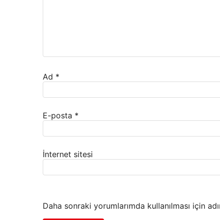
Ad
*
E-posta
*
İnternet sitesi
Daha sonraki yorumlarımda kullanılması için adı