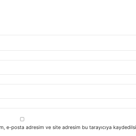
m, e-posta adresim ve site adresim bu tarayıcıya kaydedilsi