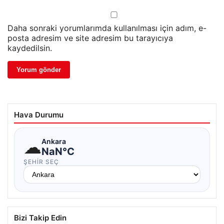
Daha sonraki yorumlarımda kullanılması için adım, e-
posta adresim ve site adresim bu tarayıcıya
kaydedilsin.
Hava Durumu
☁
Ankara
NaN°C
ŞEHIR SEÇ
Bizi Takip Edin