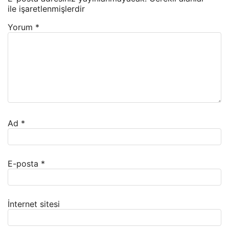
ile işaretlenmişlerdir
Yorum
*
Ad
*
E-posta
*
İnternet sitesi