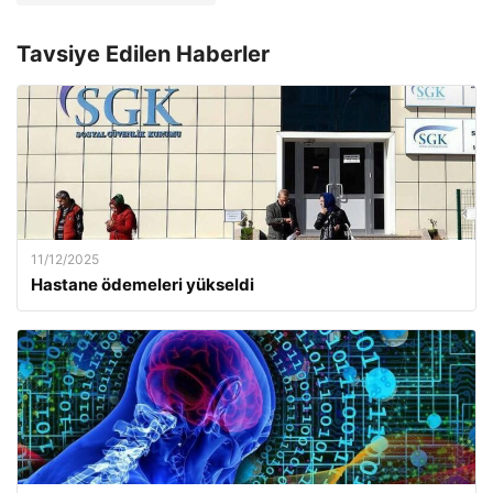
Tavsiye Edilen Haberler
11/12/2025
Hastane ödemeleri yükseldi