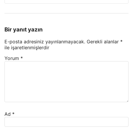
Bir yanıt yazın
E-posta adresiniz yayınlanmayacak.
Gerekli alanlar
*
ile işaretlenmişlerdir
Yorum
*
Ad
*