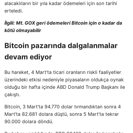
alacaklıların bir yıla kadar ödemeleri için son tarihi
erteledi.
İlgili: Mt. GOX geri ödemeleri Bitcoin için o kadar da
kötü olmayabilir
Bitcoin pazarında dalgalanmalar
devam ediyor
Bu hareket, 4 Mart’ta ticari oranların riskli faaliyetler
üzerindeki etkisi nedeniyle piyasaların oldukça oynak
olduğu bir hafta içinde ABD Donald Trump Başkanı ile
çakıştı.
Bitcoin, 3 Mart’ta 94.770 dolar tırmandıktan sonra 4
Mart’ta 82.681 dolara düştü, sonra 5 Mart’ta tekrar
90.000 dolara döndü.