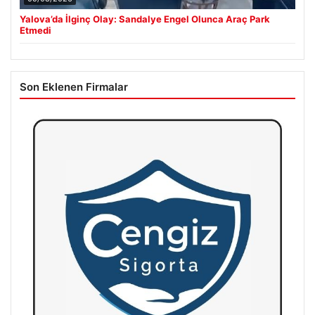
Yalova’da İlginç Olay: Sandalye Engel Olunca Araç Park
Etmedi
Son Eklenen Firmalar