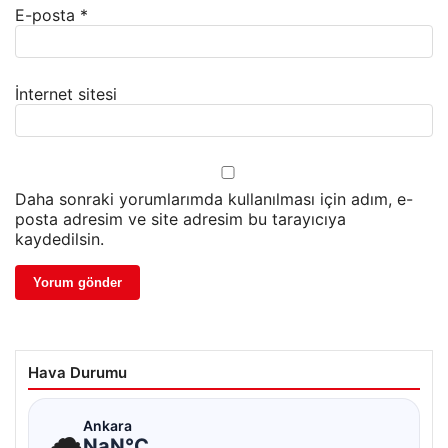
E-posta
*
İnternet sitesi
Daha sonraki yorumlarımda kullanılması için adım, e-
posta adresim ve site adresim bu tarayıcıya
kaydedilsin.
Hava Durumu
☁
Ankara
NaN°C