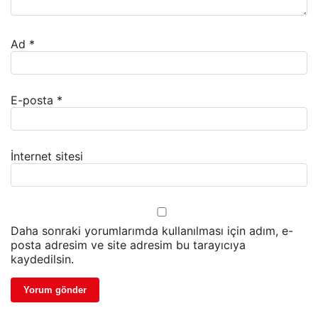
Ad
*
E-posta
*
İnternet sitesi
Daha sonraki yorumlarımda kullanılması için adım, e-
posta adresim ve site adresim bu tarayıcıya
kaydedilsin.