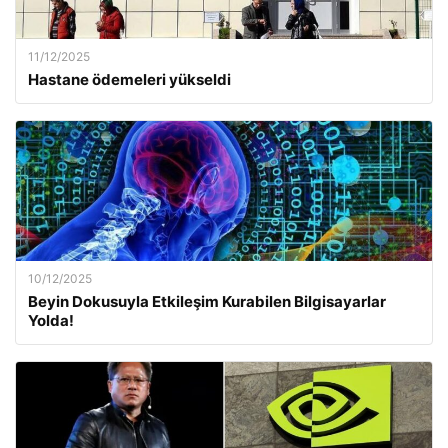
11/12/2025
Hastane ödemeleri yükseldi
10/12/2025
Beyin Dokusuyla Etkileşim Kurabilen Bilgisayarlar
Yolda!