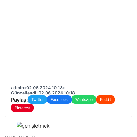
admin
•
02.06.2024 10:18
•
Güncellendi: 02.06.2024 10:18
Paylaş:
Twitter
Facebook
WhatsApp
Reddit
Pinterest