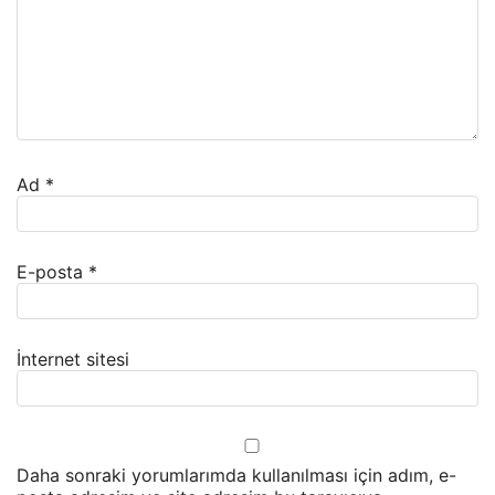
Ad
*
E-posta
*
İnternet sitesi
Daha sonraki yorumlarımda kullanılması için adım, e-