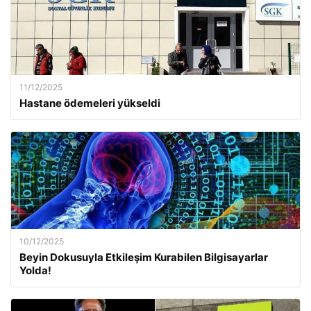
11/12/2025
Hastane ödemeleri yükseldi
10/12/2025
Beyin Dokusuyla Etkileşim Kurabilen Bilgisayarlar
Yolda!