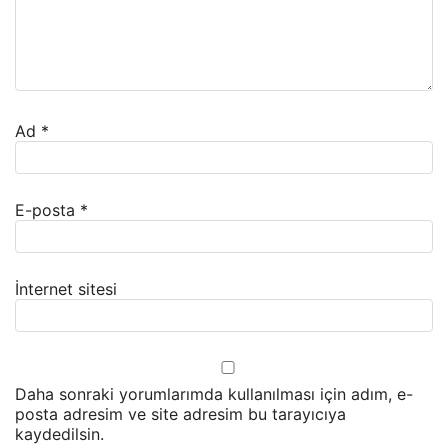
Ad
*
E-posta
*
İnternet sitesi
Daha sonraki yorumlarımda kullanılması için adım, e-
posta adresim ve site adresim bu tarayıcıya
kaydedilsin.