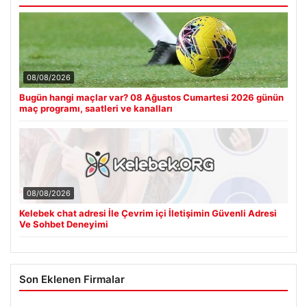
08/08/2026
Bugün hangi maçlar var? 08 Ağustos Cumartesi 2026 günün
maç programı, saatleri ve kanalları
08/08/2026
Kelebek chat adresi İle Çevrim içi İletişimin Güvenli Adresi
Ve Sohbet Deneyimi
Son Eklenen Firmalar