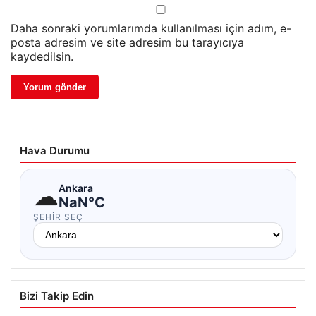
Daha sonraki yorumlarımda kullanılması için adım, e-
posta adresim ve site adresim bu tarayıcıya
kaydedilsin.
Hava Durumu
☁
Ankara
NaN°C
ŞEHIR SEÇ
Bizi Takip Edin