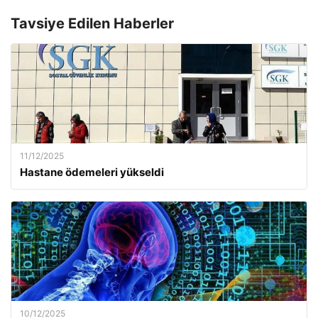
Tavsiye Edilen Haberler
11/12/2025
Hastane ödemeleri yükseldi
10/12/2025