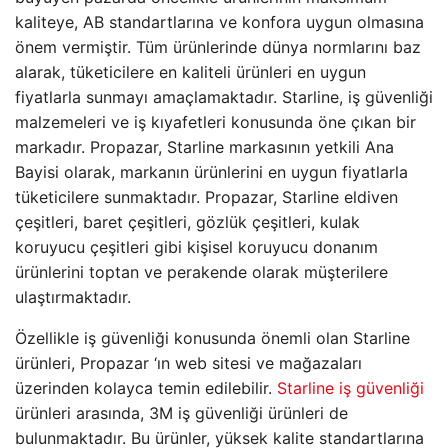
kaliteye, AB standartlarına ve konfora uygun olmasına
önem vermiştir. Tüm ürünlerinde dünya normlarını baz
alarak, tüketicilere en kaliteli ürünleri en uygun
fiyatlarla sunmayı amaçlamaktadır. Starline, iş güvenliği
malzemeleri ve iş kıyafetleri konusunda öne çıkan bir
markadır. Propazar, Starline markasının yetkili Ana
Bayisi olarak, markanın ürünlerini en uygun fiyatlarla
tüketicilere sunmaktadır. Propazar, Starline eldiven
çeşitleri, baret çeşitleri, gözlük çeşitleri, kulak
koruyucu çeşitleri gibi kişisel koruyucu donanım
ürünlerini toptan ve perakende olarak müşterilere
ulaştırmaktadır.
Özellikle iş güvenliği konusunda önemli olan Starline
ürünleri, Propazar ‘ın web sitesi ve mağazaları
üzerinden kolayca temin edilebilir.
Starline iş güvenliği
ürünleri arasında, 3M iş güvenliği ürünleri de
bulunmaktadır. Bu ürünler, yüksek kalite standartlarına