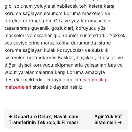
gibi solunum yoluyla alınabilecek tehlikelere karşı
koruma sağlayan solunum koruma maskeleri ve
filtreleri üretmektedir. Göz ve yüz koruması için
tasarlanmış güvenlik gözlükleri, koruyucu yüz
maskeleri ve ekranlar gibi ürünler sunmaktadır. Yüksek
ses seviyelerine maruz kalma durumunda işitme
koruma sağlayan kulak koruyucular ve kulaklık
sistemleri üretmektedir. Kasklar, başlıklar, elbiseler ve
diğer kişisel koruyucu ekipmanlarla çalışanları baş ve
vücut yaralanmalarına karşı koruma amacıyla
desteklemektedir. Detaylı bilgi için
iş güvenliği
malzemeleri
sitesini tıklayabilirsiniz.
← Departure Delux, Havalimanı
Ağır Yük Raf
Transferinin Teknolojik Firması
Sistemleri →